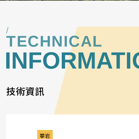
TECHNICAL
INFORMATI
技術資訊
攀岩