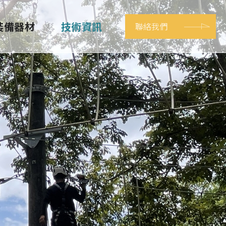
裝備器材
技術資訊
聯絡我們