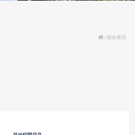
/
技術資訊
其他相關訊息