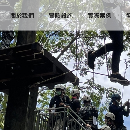
關於我們
冒險設施
實際案例