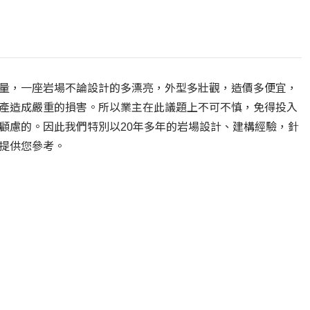
量，一座岩場不論設計的多漂亮，外型多壯觀，造價多便宜，
產造成嚴重的損害。所以業主在此議題上不可不慎，免得投入
顧慮的。因此我們特別以20年多年的岩場設計、建構經驗，針
提供您參考。