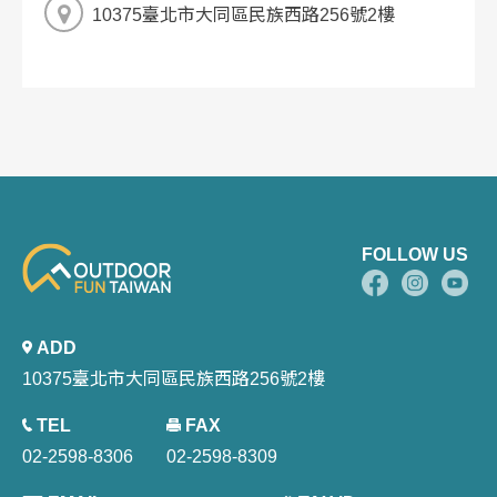
10375臺北市大同區民族西路256號2樓
FOLLOW US
ADD
10375臺北市大同區民族西路256號2樓
TEL
FAX
02-2598-8306
02-2598-8309