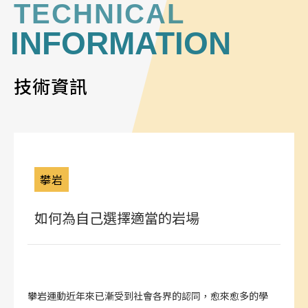
TECHNICAL
INFORMATION
技術資訊
攀岩
如何為自己選擇適當的岩場
攀岩運動近年來已漸受到社會各界的認同，愈來愈多的學