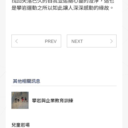
找回失落已久的自我並追隨心靈的澄淨，這也
是攀岩運動之所以如此讓人深深感動的緣故。
PREV
NEXT
其他相關訊息
攀岩與企業教育訓練
兒童岩場