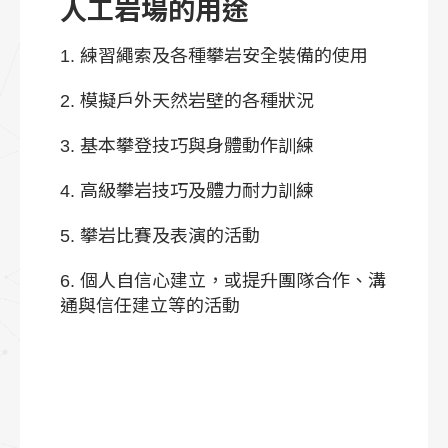
人工岩場的用途
1. 練習繩索及各種攀岩安全裝備的使用
2. 模擬戶外天然岩壁的各種狀況
3. 基本攀登技巧與身體動作訓練
4. 高級攀岩技巧及體力耐力訓練
5. 攀岩比賽及表演的活動
6. 個人自信心建立，或提升團隊合作、溝
通與信任建立等的活動