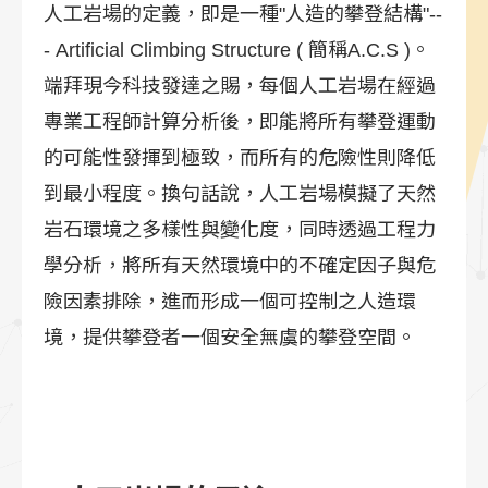
人工岩場的定義，即是一種"人造的攀登結構"--
- Artificial Climbing Structure ( 簡稱A.C.S )。
端拜現今科技發達之賜，每個人工岩場在經過
專業工程師計算分析後，即能將所有攀登運動
的可能性發揮到極致，而所有的危險性則降低
到最小程度。換句話說，人工岩場模擬了天然
岩石環境之多樣性與變化度，同時透過工程力
學分析，將所有天然環境中的不確定因子與危
險因素排除，進而形成一個可控制之人造環
境，提供攀登者一個安全無虞的攀登空間。