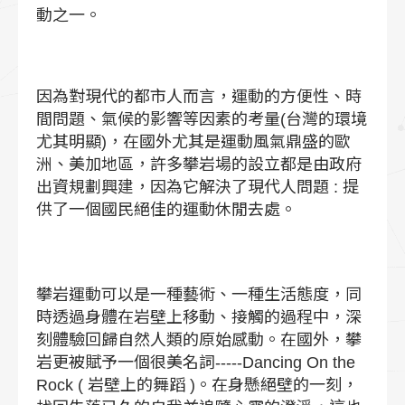
動之一。
因為對現代的都市人而言，運動的方便性、時
間問題、氣候的影響等因素的考量(台灣的環境
尤其明顯)，在國外尤其是運動風氣鼎盛的歐
洲、美加地區，許多攀岩場的設立都是由政府
出資規劃興建，因為它解決了現代人問題 : 提
供了一個國民絕佳的運動休閒去處。
攀岩運動可以是一種藝術、一種生活態度，同
時透過身體在岩壁上移動、接觸的過程中，深
刻體驗回歸自然人類的原始感動。在國外，攀
岩更被賦予一個很美名詞-----Dancing On the
Rock ( 岩壁上的舞蹈 )。在身懸絕壁的一刻，