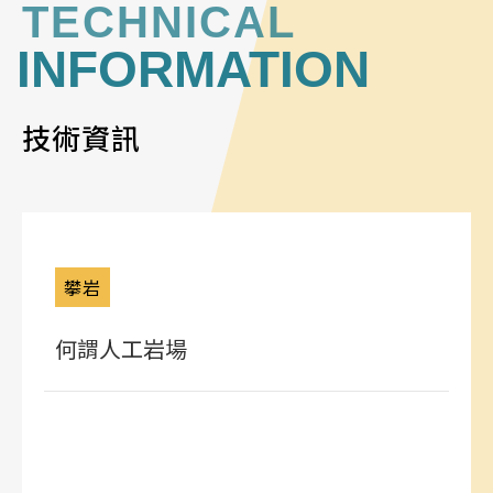
TECHNICAL
INFORMATION
技術資訊
攀岩
何謂人工岩場