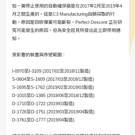
知，需停止使用的自動確保器是在2017年2月至2019年4
月之間生產的。這是C3 Manufacturing自願採取的行
動，原因是回收彈簧可能斷裂，Perfect Descent 正在研
究可能發生的原因，但為安全起見特發出此立即停用通
知。
受影響的裝置與序號範圍：
I-0970至I-3109 (2017/02至2018/11製造)
S-0604至S-1609 (2017/03至2018/12製造)
S-1695至S-1762 (2019/02至2019/03製造)
D-1015至D-1385 (2018/06至2018/12製造)
D-1710至D-1722 (2019/03製造)
D-1726至D-1751 (2019/03至2019/04製造)
D-1761至D-1777 (2019/04製造)