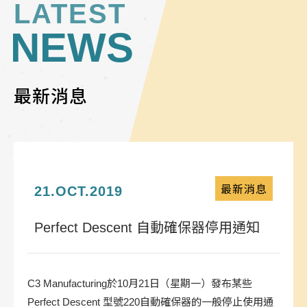
LATEST
NEWS
最新消息
21.OCT.2019
最新消息
Perfect Descent 自動確保器停用通知
C3 Manufacturing於10月21日（星期一）發布某些
Perfect Descent 型號220自動確保器的一般停止使用通