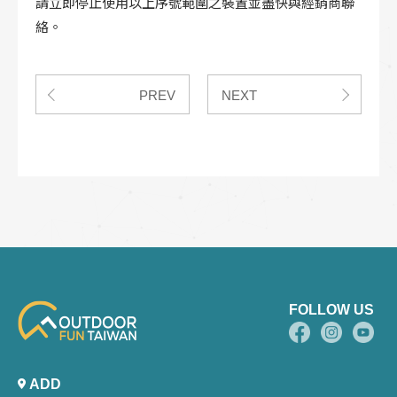
請立即停止使用以上序號範圍之裝置並盡快與經銷商聯
絡。
PREV
NEXT
FOLLOW US
ADD