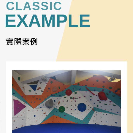
CLASSIC
EXAMPLE
實際案例