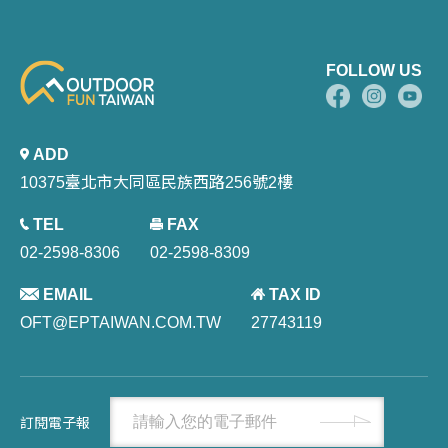
FOLLOW US
ADD
10375臺北市大同區民族西路256號2樓
TEL
FAX
02-2598-8306
02-2598-8309
EMAIL
TAX ID
OFT@EPTAIWAN.COM.TW
27743119
訂閱電子報