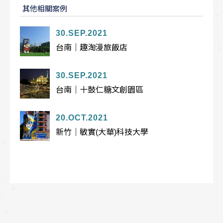
其他相關案例
30.SEP.2021
台南｜趣淘漫旅飯店
30.SEP.2021
台南｜十鼓仁糖文創園區
20.OCT.2021
新竹｜敏實(大華)科技大學