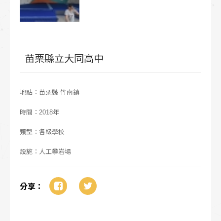
苗栗縣立大同高中
地點：苗栗縣 竹南鎮
時間：2018年
類型：各級學校
設施：人工攀岩場
分享：