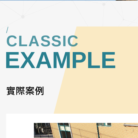
CLASSIC
EXAMPLE
實際案例