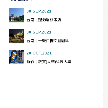
30.SEP.2021
台南｜趣淘漫旅飯店
30.SEP.2021
台南｜十鼓仁糖文創園區
20.OCT.2021
新竹｜敏實(大華)科技大學