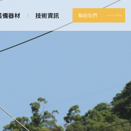
裝備器材
技術資訊
聯絡我們