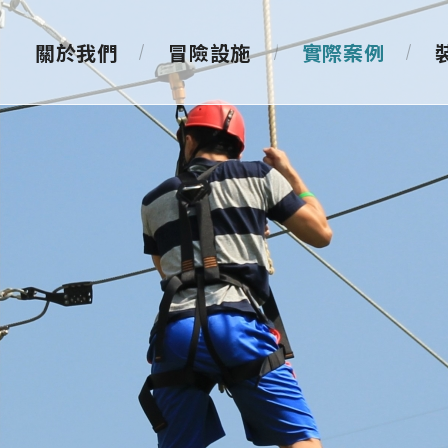
關於我們
冒險設施
實際案例