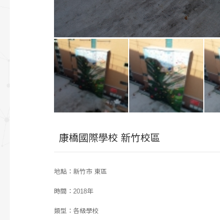
康橋國際學校 新竹校區
地點：新竹市 東區
時間：2018年
類型：各級學校