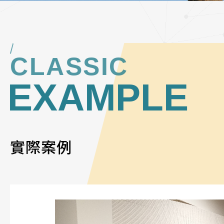
CLASSIC
EXAMPLE
實際案例