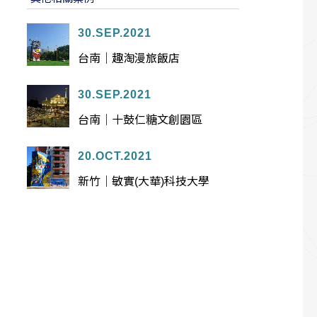
30.SEP.2021
台南｜趣淘漫旅飯店
30.SEP.2021
台南｜十鼓仁糖文創園區
20.OCT.2021
新竹｜敏實(大華)科技大學