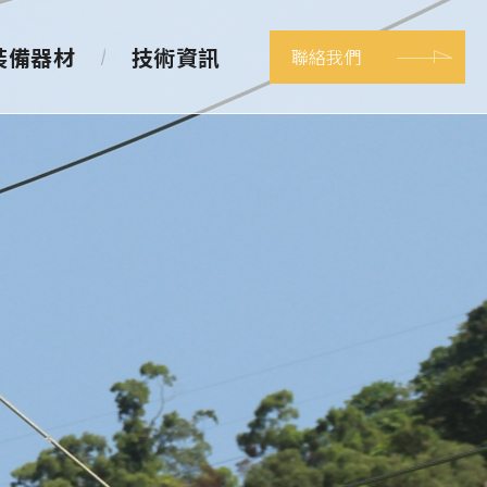
裝備器材
技術資訊
聯絡我們