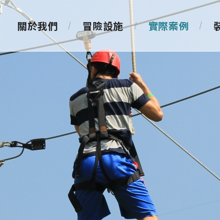
關於我們
冒險設施
實際案例