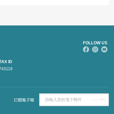
FOLLOW US
TAX ID
743119
訂閱電子報