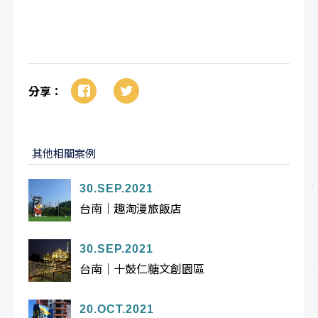
分享：
其他相關案例
30.SEP.2021
台南｜趣淘漫旅飯店
30.SEP.2021
台南｜十鼓仁糖文創園區
20.OCT.2021