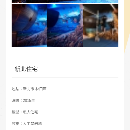
新北住宅
地點：新北市 林口區
時間：2015年
類型：私人住宅
設施：人工攀岩場