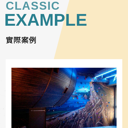
CLASSIC
EXAMPLE
實際案例