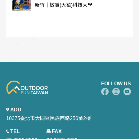
新竹｜敏實(大華)科技大學
FOLLOW US
ADD
10375臺北市大同區民族西路256號2樓
TEL
FAX