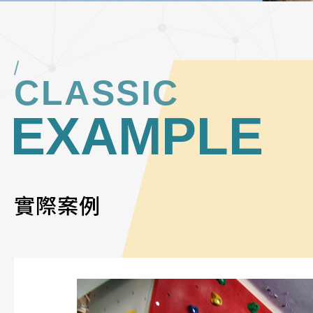
CLASSIC
EXAMPLE
實際案例