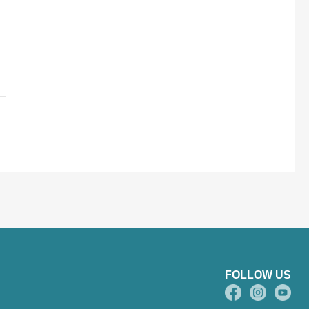
FOLLOW US