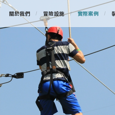
關於我們
冒險設施
實際案例