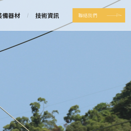
裝備器材
技術資訊
聯絡我們