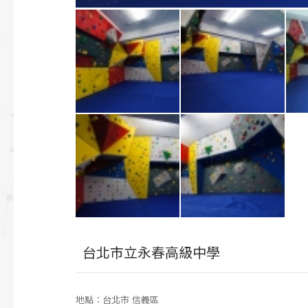
台北市立永春高級中學
地點：台北市 信義區