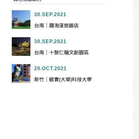
30.SEP.2021
台南｜趣淘漫旅飯店
30.SEP.2021
台南｜十鼓仁糖文創園區
20.OCT.2021
新竹｜敏實(大華)科技大學