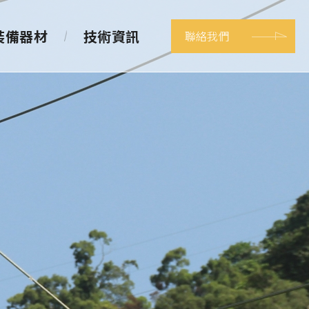
裝備器材
技術資訊
聯絡我們