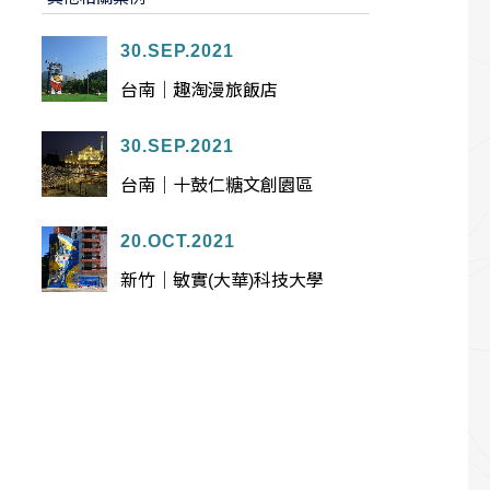
30.SEP.2021
台南｜趣淘漫旅飯店
30.SEP.2021
台南｜十鼓仁糖文創園區
20.OCT.2021
新竹｜敏實(大華)科技大學