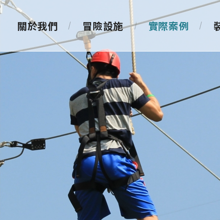
關於我們
冒險設施
實際案例