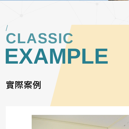
CLASSIC
EXAMPLE
實際案例