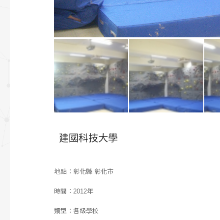
建國科技大學
地點：彰化縣 彰化市
時間：2012年
類型：各級學校