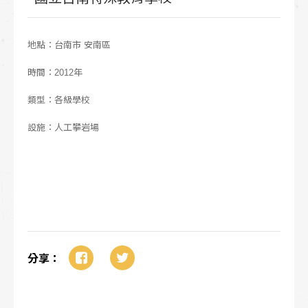
地點：台南市 安南區
時間：2012年
類型：各級學校
設施：人工攀岩場
分享：