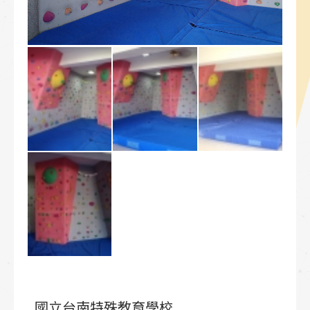
國立台南特殊教育學校