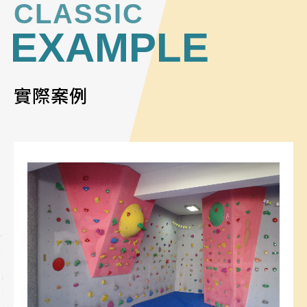
CLASSIC
EXAMPLE
實際案例