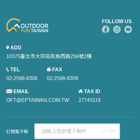
FOLLOW US
ADD
10375臺北市大同區民族西路256號2樓
TEL
FAX
02-2598-8306
02-2598-8309
EMAIL
TAX ID
OFT@EPTAIWAN.COM.TW
27743119
訂閱電子報