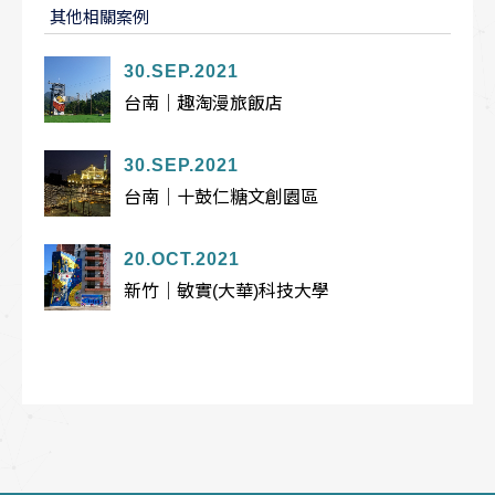
其他相關案例
30.SEP.2021
台南｜趣淘漫旅飯店
30.SEP.2021
台南｜十鼓仁糖文創園區
20.OCT.2021
新竹｜敏實(大華)科技大學