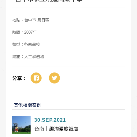
地點：台中市 烏日區
時間：2007年
類型：各級學校
設施：人工攀岩場
分享：
其他相關案例
30.SEP.2021
台南｜趣淘漫旅飯店