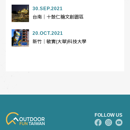
30.SEP.2021
台南｜十鼓仁糖文創園區
20.OCT.2021
新竹｜敏實(大華)科技大學
FOLLOW US