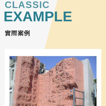
CLASSIC
EXAMPLE
實際案例