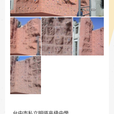
台中市私立明道高級中學