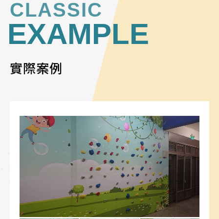
CLASSIC
EXAMPLE
實際案例