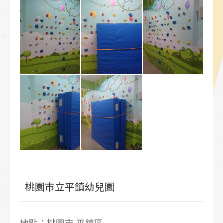
桃園市立平鎮幼兒園