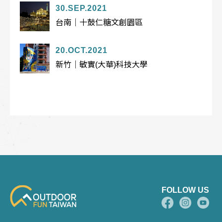
30.SEP.2021
台南｜十鼓仁糖文創園區
20.OCT.2021
新竹｜敏實(大華)科技大學
FOLLOW US