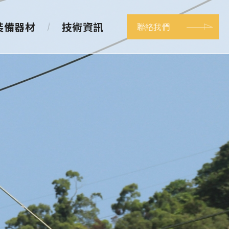
裝備器材
技術資訊
聯絡我們