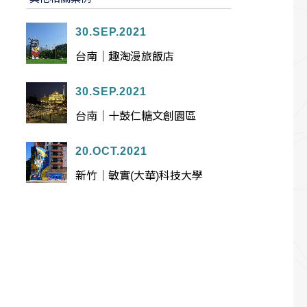
30.SEP.2021
台南｜趣淘漫旅飯店
30.SEP.2021
台南｜十鼓仁糖文創園區
20.OCT.2021
新竹｜敏實(大華)科技大學