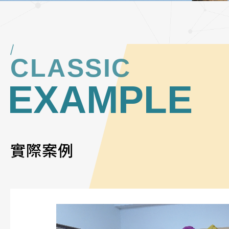
CLASSIC
EXAMPLE
實際案例