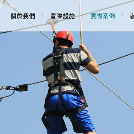
關於我們
冒險設施
實際案例