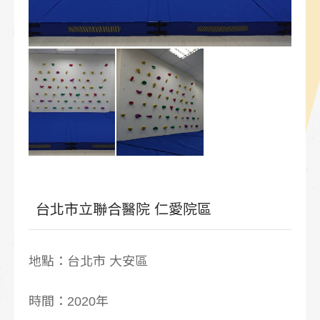
台北市立聯合醫院 仁愛院區
地點：台北市 大安區
時間：2020年