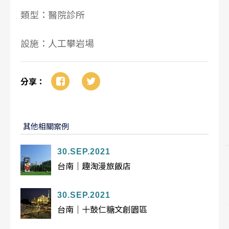
類型：醫院診所
設施：人工攀岩場
分享：
其他相關案例
30.SEP.2021
台南｜趣淘漫旅飯店
30.SEP.2021
台南｜十鼓仁糖文創園區