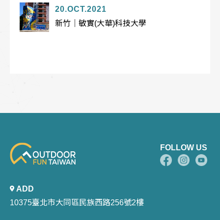
20.OCT.2021
新竹｜敏實(大華)科技大學
FOLLOW US
ADD
10375臺北市大同區民族西路256號2樓