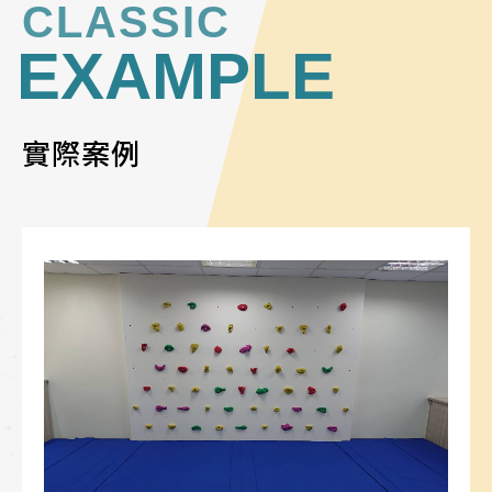
CLASSIC
EXAMPLE
實際案例