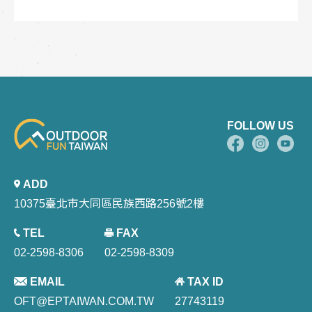
FOLLOW US
ADD
10375臺北市大同區民族西路256號2樓
TEL
FAX
02-2598-8306
02-2598-8309
EMAIL
TAX ID
OFT@EPTAIWAN.COM.TW
27743119