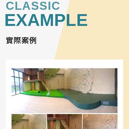
CLASSIC
EXAMPLE
實際案例