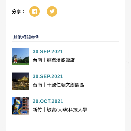
分享：
其他相關案例
30.SEP.2021
台南｜趣淘漫旅飯店
30.SEP.2021
台南｜十鼓仁糖文創園區
20.OCT.2021
新竹｜敏實(大華)科技大學