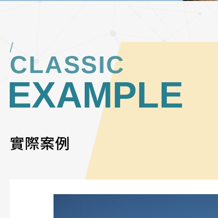
CLASSIC
EXAMPLE
實際案例