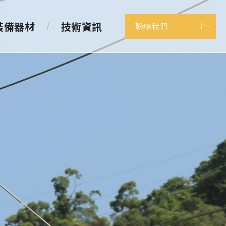
裝備器材
技術資訊
聯絡我們