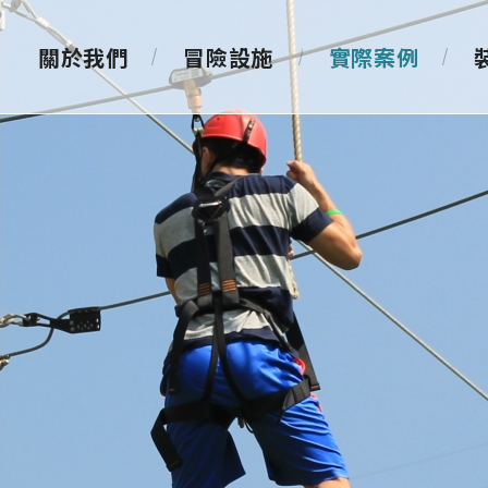
關於我們
冒險設施
實際案例