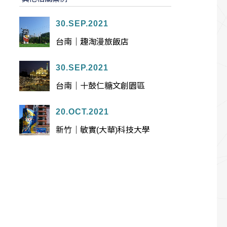
30.SEP.2021
台南｜趣淘漫旅飯店
30.SEP.2021
台南｜十鼓仁糖文創園區
20.OCT.2021
新竹｜敏實(大華)科技大學