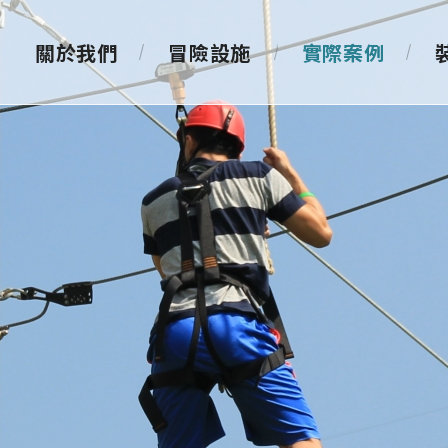
關於我們
冒險設施
實際案例