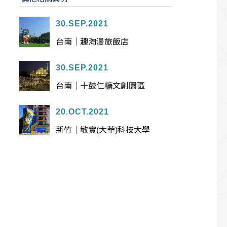
30.SEP.2021
台南｜趣淘漫旅飯店
30.SEP.2021
台南｜十鼓仁糖文創園區
20.OCT.2021
新竹｜敏實(大華)科技大學