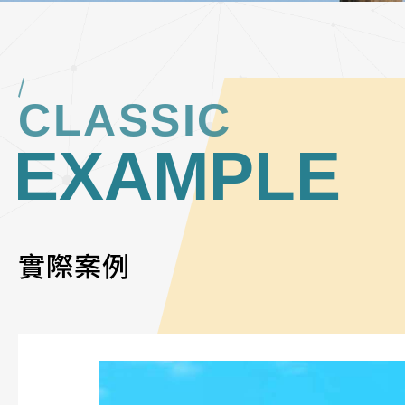
CLASSIC
EXAMPLE
實際案例