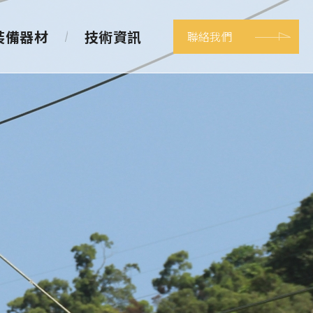
裝備器材
技術資訊
聯絡我們