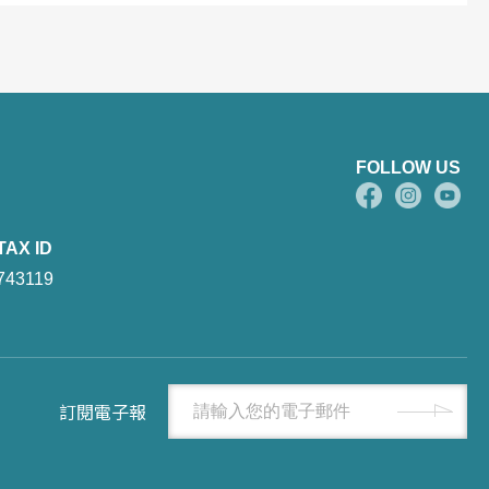
FOLLOW US
TAX ID
743119
訂閱電子報