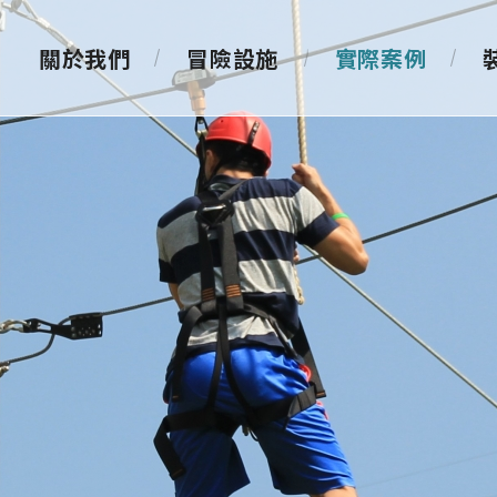
關於我們
冒險設施
實際案例