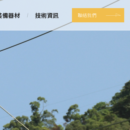
裝備器材
技術資訊
聯絡我們