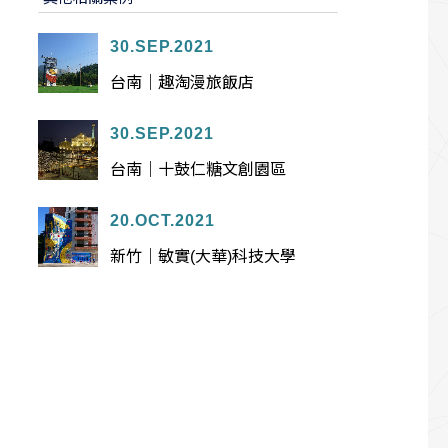
30.SEP.2021
台南｜趣淘漫旅飯店
30.SEP.2021
台南｜十鼓仁糖文創園區
20.OCT.2021
新竹｜敏實(大華)科技大學