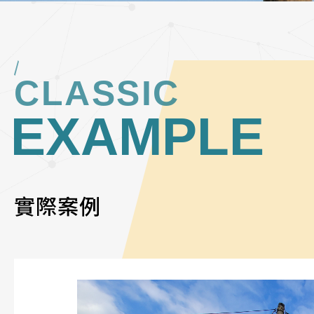
CLASSIC
EXAMPLE
實際案例