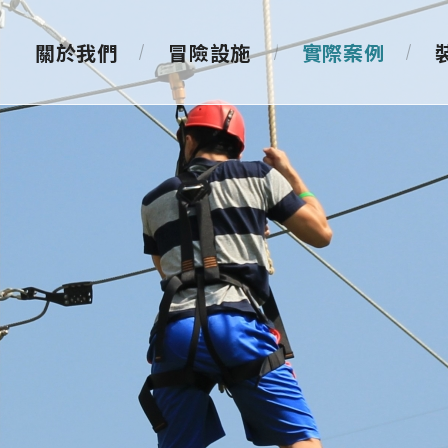
關於我們
冒險設施
實際案例