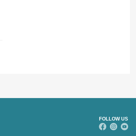
FOLLOW US