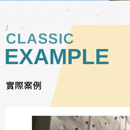
CLASSIC
EXAMPLE
實際案例