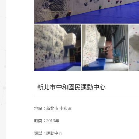
新北市中和國民運動中心
地點：新北市 中和區
時間：2013年
類型：運動中心