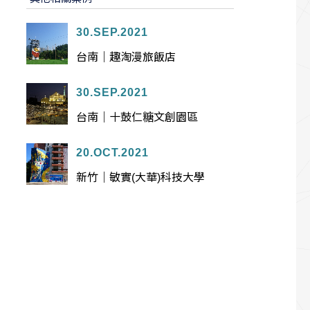
30.SEP.2021
台南｜趣淘漫旅飯店
30.SEP.2021
台南｜十鼓仁糖文創園區
20.OCT.2021
新竹｜敏實(大華)科技大學