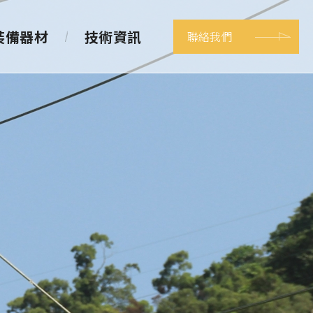
裝備器材
技術資訊
聯絡我們