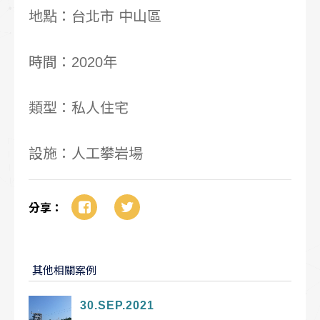
地點：台北市 中山區
時間：2020年
類型：私人住宅
設施：人工攀岩場
分享：
其他相關案例
30.SEP.2021