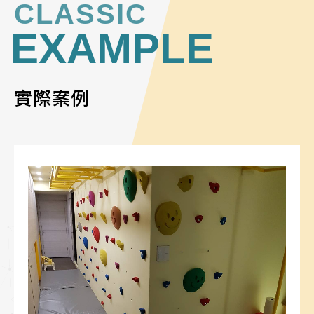
CLASSIC
EXAMPLE
實際案例