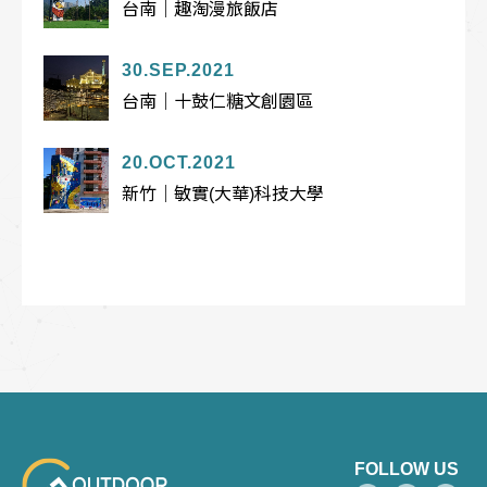
台南｜趣淘漫旅飯店
30.SEP.2021
台南｜十鼓仁糖文創園區
20.OCT.2021
新竹｜敏實(大華)科技大學
FOLLOW US