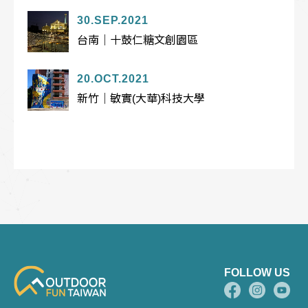
30.SEP.2021
台南｜十鼓仁糖文創園區
20.OCT.2021
新竹｜敏實(大華)科技大學
FOLLOW US