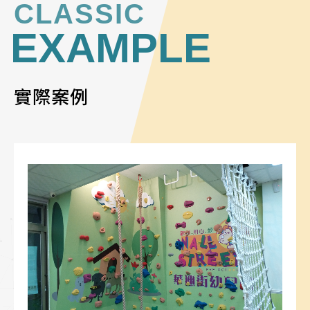
CLASSIC
EXAMPLE
實際案例