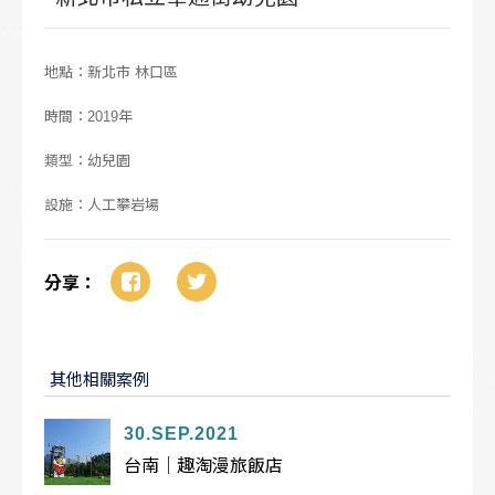
地點：新北市 林口區
時間：2019年
類型：幼兒園
設施：人工攀岩場
分享：
其他相關案例
30.SEP.2021
台南｜趣淘漫旅飯店