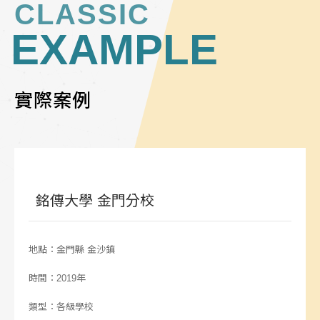
CLASSIC
EXAMPLE
實際案例
銘傳大學 金門分校
地點：金門縣 金沙鎮
時間：2019年
類型：各級學校