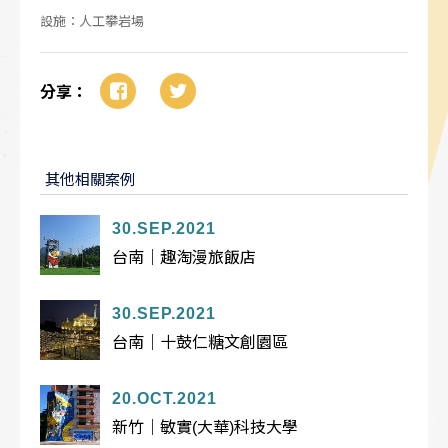
設施：人工攀岩場
分享：
其他相關案例
30.SEP.2021
台南｜趣淘漫旅飯店
30.SEP.2021
台南｜十鼓仁糖文創園區
20.OCT.2021
新竹｜敏實(大華)科技大學