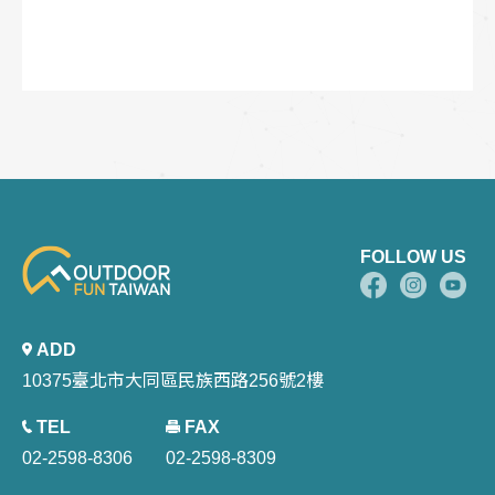
FOLLOW US
ADD
10375臺北市大同區民族西路256號2樓
TEL
FAX
02-2598-8306
02-2598-8309