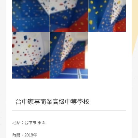
台中家事商業高級中等學校
地點：台中市 東區
時間：2018年