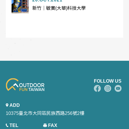
新竹｜敏實(大華)科技大學
FOLLOW US
ADD
10375臺北市大同區民族西路256號2樓
TEL
FAX