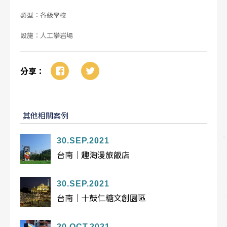
類型：各級學校
設施：人工攀岩場
分享：
其他相關案例
30.SEP.2021
台南｜趣淘漫旅飯店
30.SEP.2021
台南｜十鼓仁糖文創園區
20.OCT.2021