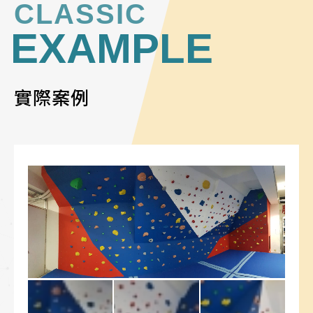
CLASSIC
EXAMPLE
實際案例